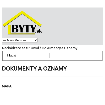
Nachádzate sa tu:
Úvod
/ Dokumenty a Oznamy
DOKUMENTY A OZNAMY
MAPA